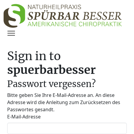
Sign in to
spuerbarbesser
Passwort vergessen?
Bitte geben Sie Ihre E-Mail-Adresse an. An diese
Adresse wird die Anleitung zum Zurücksetzen des
Passwortes gesandt.
E-Mail-Adresse