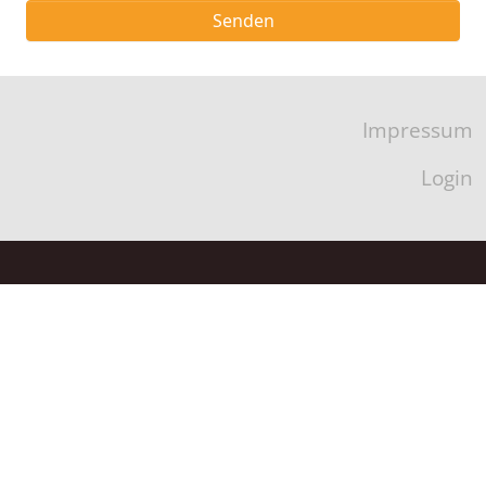
Senden
Impressum
Login